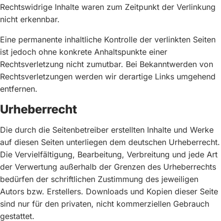
Rechtswidrige Inhalte waren zum Zeitpunkt der Verlinkung
nicht erkennbar.
Eine permanente inhaltliche Kontrolle der verlinkten Seiten
ist jedoch ohne konkrete Anhaltspunkte einer
Rechtsverletzung nicht zumutbar. Bei Bekanntwerden von
Rechtsverletzungen werden wir derartige Links umgehend
entfernen.
Urheberrecht
Die durch die Seitenbetreiber erstellten Inhalte und Werke
auf diesen Seiten unterliegen dem deutschen Urheberrecht.
Die Vervielfältigung, Bearbeitung, Verbreitung und jede Art
der Verwertung außerhalb der Grenzen des Urheberrechts
bedürfen der schriftlichen Zustimmung des jeweiligen
Autors bzw. Erstellers. Downloads und Kopien dieser Seite
sind nur für den privaten, nicht kommerziellen Gebrauch
gestattet.