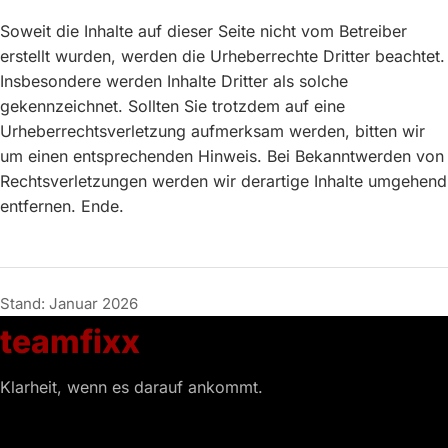
Soweit die Inhalte auf dieser Seite nicht vom Betreiber
erstellt wurden, werden die Urheberrechte Dritter beachtet.
Insbesondere werden Inhalte Dritter als solche
gekennzeichnet. Sollten Sie trotzdem auf eine
Urheberrechtsverletzung aufmerksam werden, bitten wir
um einen entsprechenden Hinweis. Bei Bekanntwerden von
Rechtsverletzungen werden wir derartige Inhalte umgehend
entfernen. Ende.
Stand: Januar 2026
teamfixx
Klarheit, wenn es darauf ankommt.