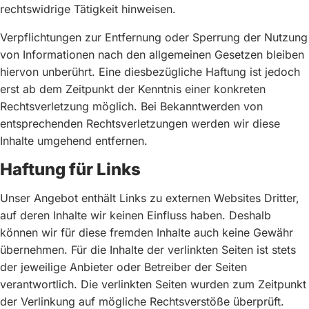
rechtswidrige Tätigkeit hinweisen.
Verpflichtungen zur Entfernung oder Sperrung der Nutzung
von Informationen nach den allgemeinen Gesetzen bleiben
hiervon unberührt. Eine diesbezügliche Haftung ist jedoch
erst ab dem Zeitpunkt der Kenntnis einer konkreten
Rechtsverletzung möglich. Bei Bekanntwerden von
entsprechenden Rechtsverletzungen werden wir diese
Inhalte umgehend entfernen.
Haftung für Links
Unser Angebot enthält Links zu externen Websites Dritter,
auf deren Inhalte wir keinen Einfluss haben. Deshalb
können wir für diese fremden Inhalte auch keine Gewähr
übernehmen. Für die Inhalte der verlinkten Seiten ist stets
der jeweilige Anbieter oder Betreiber der Seiten
verantwortlich. Die verlinkten Seiten wurden zum Zeitpunkt
der Verlinkung auf mögliche Rechtsverstöße überprüft.