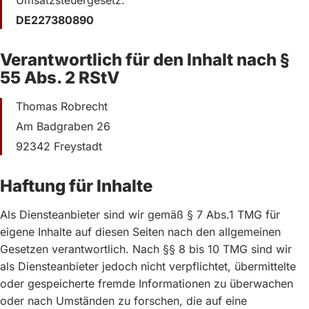
Umsatzsteuergesetz:
DE227380890
Verantwortlich für den Inhalt nach §
55 Abs. 2 RStV
Thomas Robrecht
Am Badgraben 26
92342 Freystadt
Haftung für Inhalte
Als Diensteanbieter sind wir gemäß § 7 Abs.1 TMG für
eigene Inhalte auf diesen Seiten nach den allgemeinen
Gesetzen verantwortlich. Nach §§ 8 bis 10 TMG sind wir
als Diensteanbieter jedoch nicht verpflichtet, übermittelte
oder gespeicherte fremde Informationen zu überwachen
oder nach Umständen zu forschen, die auf eine