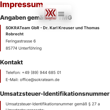
Impressum
Angaben gemäß § 5 TMG
SOKRATeam GbR - Dr. Karl Kreuser und Thomas
Robrecht
Feringastrasse 6
85774 Unterföhring
Kontakt
Telefon: +49 (89) 944 685 01
E-Mail: office@sokrateam.de
Umsatzsteuer-Identifikationsnummer
Umsatzsteuer-Identifikationsnummer gemäß § 27 a