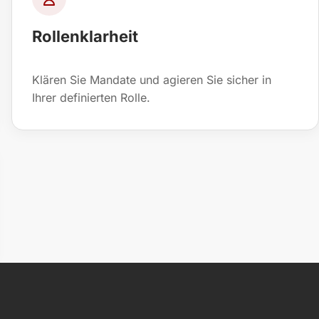
Rollenklarheit
Klären Sie Mandate und agieren Sie sicher in
Ihrer definierten Rolle.