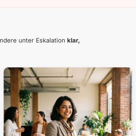
sondere unter Eskalation
klar,