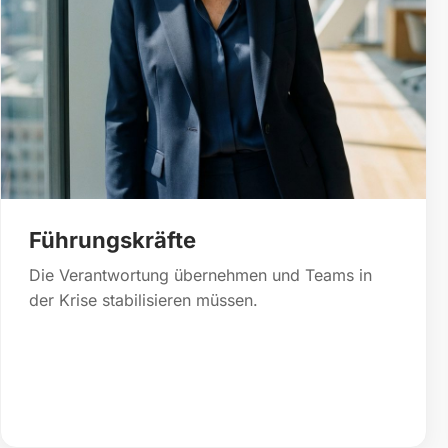
Führungskräfte
Die Verantwortung übernehmen und Teams in
der Krise stabilisieren müssen.