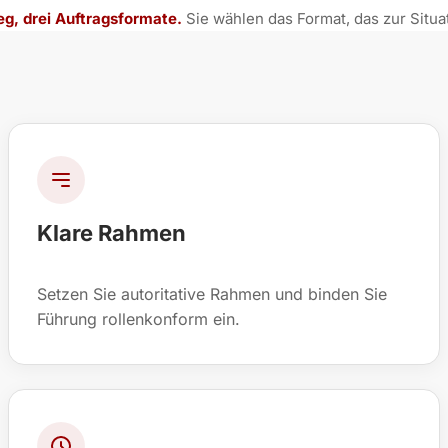
ieg, drei Auftragsformate.
Sie wählen das Format, das zur Situat
Klare Rahmen
Setzen Sie autoritative Rahmen und binden Sie
Führung rollenkonform ein.