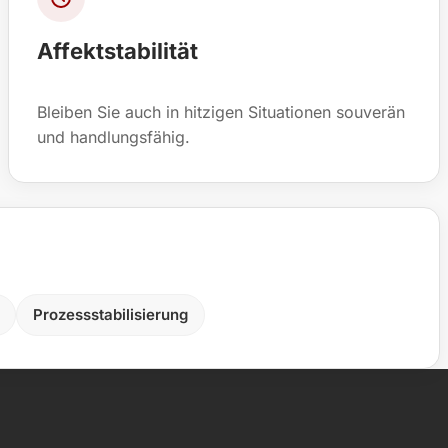
Affektstabilität
Bleiben Sie auch in hitzigen Situationen souverän
und handlungsfähig.
Prozessstabilisierung