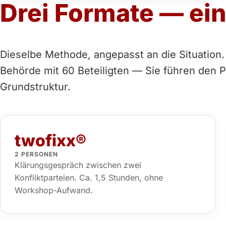
Drei Formate — ei
Dieselbe Methode, angepasst an die Situation
Behörde mit 60 Beteiligten — Sie führen den P
Grundstruktur.
twofixx®
2 PERSONEN
Klärungsgespräch zwischen zwei
Konfliktparteien. Ca. 1,5 Stunden, ohne
Workshop-Aufwand.