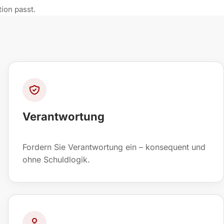
ion passt.
Verantwortung
Fordern Sie Verantwortung ein – konsequent und
ohne Schuldlogik.