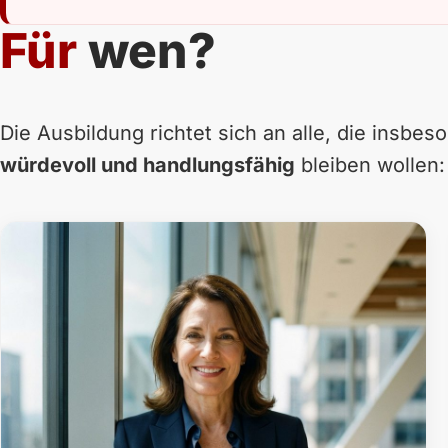
Für
wen?
Die Ausbildung richtet sich an alle, die insbe
würdevoll und handlungsfähig
bleiben wollen: