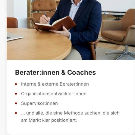
Berater:innen & Coaches
Interne & externe Berater:innen
Organisationsentwickler:innen
Supervisor:innen
… und alle, die eine Methode suchen, die sich
am Markt klar positioniert.