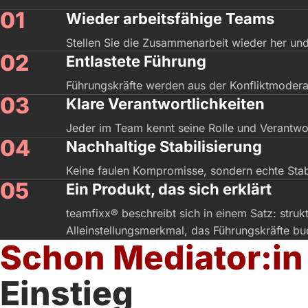
Wieder arbeitsfähige Teams
Stellen Sie die Zusammenarbeit wieder her und
Entlastete Führung
Führungskräfte werden aus der Konfliktmoder
Klare Verantwortlichkeiten
Jeder im Team kennt seine Rolle und Verantwo
Nachhaltige Stabilisierung
Keine faulen Kompromisse, sondern echte Stabili
Ein Produkt, das sich erklärt
teamfixx® beschreibt sich in einem Satz: stru
Alleinstellungsmerkmal, das Führungskräfte bu
Schon Mediator:in
Einstieg