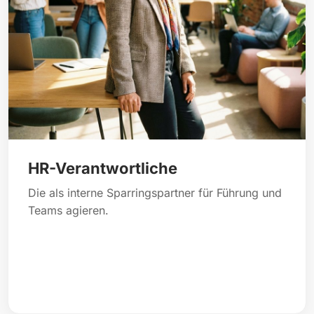
HR-Verantwortliche
Die als interne Sparringspartner für Führung und
Teams agieren.